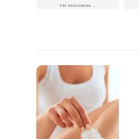
Ver soluciones →