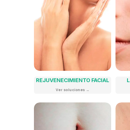
REJUVENECIMIENTO FACIAL
L
Ver soluciones →