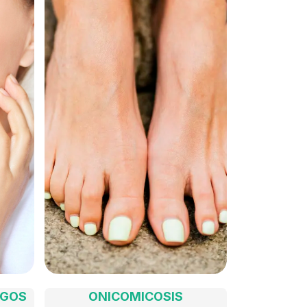
IGOS
ONICOMICOSIS