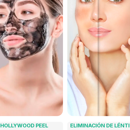
HOLLYWOOD PEEL
ELIMINACIÓN DE LÉNT