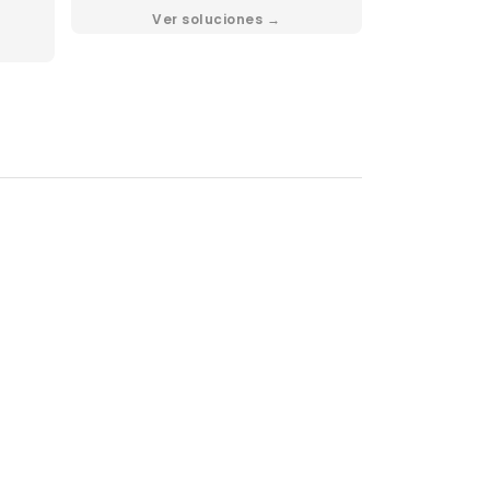
Ver soluciones →