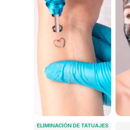
ELIMINACIÓN DE TATUAJES