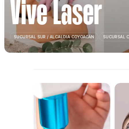
Vive Laser
SUCURSAL SUR / ALCALDIA COYOACÁN
SUCURSAL 