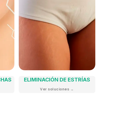
CHAS
ELIMINACIÓN DE ESTRÍAS
Ver soluciones →