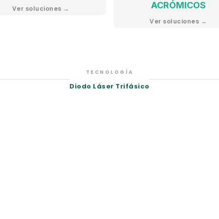
ACRÓMICOS
Ver soluciones →
Ver soluciones →
TECNOLOGÍA
Diodo Láser Trifásico