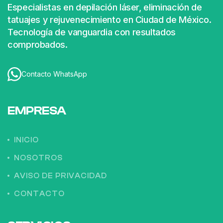
Especialistas en depilación láser, eliminación de
tatuajes y rejuvenecimiento en Ciudad de México.
Tecnología de vanguardia con resultados
comprobados.
Contacto WhatsApp
EMPRESA
INICIO
NOSOTROS
AVISO DE PRIVACIDAD
CONTACTO