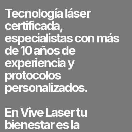
Tecnología láser
certificada,
especialistas con más
de 10 años de
experiencia y
protocolos
personalizados.
En Vive Laser tu
bienestar es la