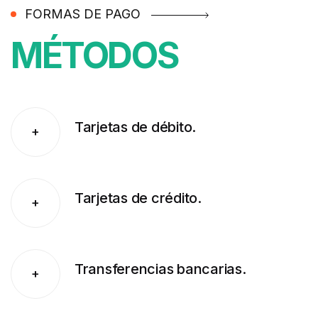
FORMAS DE PAGO
MÉTODOS
Tarjetas de débito.
+
Tarjetas de crédito.
+
Transferencias bancarias.
+