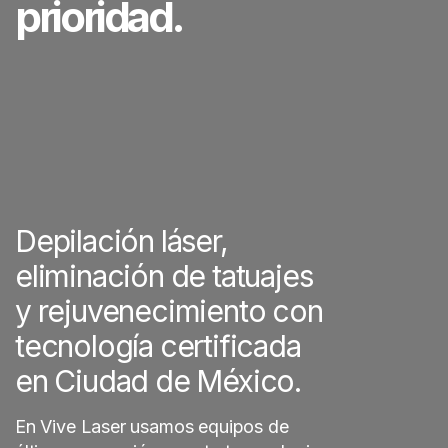
prioridad.
Depilación láser,
eliminación de tatuajes
y rejuvenecimiento con
tecnología certificada
en Ciudad de México.
En Vive Laser usamos equipos de