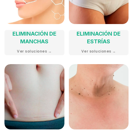
ELIMINACIÓN DE
ELIMINACIÓN DE
MANCHAS
ESTRÍAS
Ver soluciones →
Ver soluciones →