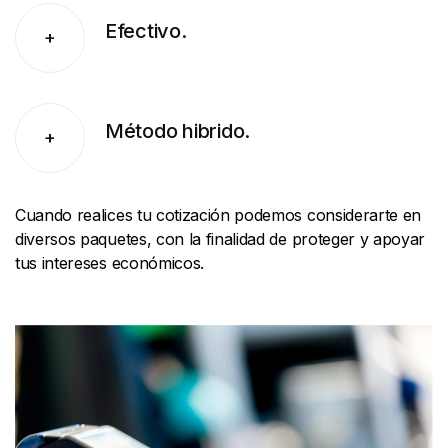
Efectivo.
+
Método hibrido.
+
Cuando realices tu cotización podemos considerarte en
diversos paquetes, con la finalidad de proteger y apoyar
tus intereses económicos.