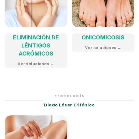
ELIMINACIÓN DE
ONICOMICOSIS
LÉNTIGOS
Ver soluciones →
ACRÓMICOS
Ver soluciones →
TECNOLOGÍA
Diodo Láser Trifásico