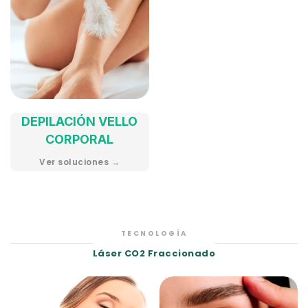
DEPILACIÓN VELLO
CORPORAL
Ver soluciones →
TECNOLOGÍA
Láser CO2 Fraccionado