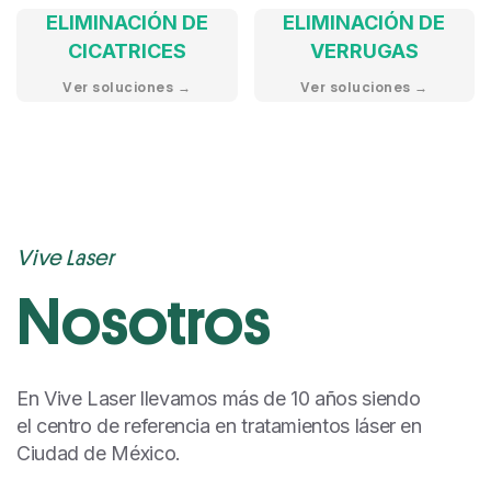
ELIMINACIÓN DE
ELIMINACIÓN DE
CICATRICES
VERRUGAS
Ver soluciones →
Ver soluciones →
Vive Laser
Nosotros
En Vive Laser llevamos más de 10 años siendo
el centro de referencia en tratamientos láser en
Ciudad de México.