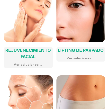
REJUVENECIMIENTO
LIFTING DE PÁRPADO
FACIAL
Ver soluciones →
Ver soluciones →