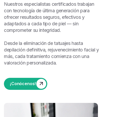
Nuestros especialistas certificados trabajan
con tecnología de última generación para
ofrecer resultados seguros, efectivos y
adaptados a cada tipo de piel — sin
comprometer su integridad.
Desde la eliminación de tatuajes hasta
depilación definitiva, rejuvenecimiento facial y
más, cada tratamiento comienza con una
valoración personalizada.
¡Conócenos!
¡Conócenos!