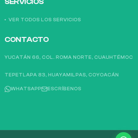
SERVICIOS
VER TODOS LOS SERVICIOS
CONTACTO
YUCATÁN 66, COL. ROMA NORTE, CUAUHTÉMOC
TEPETLAPA 83, HUAYAMILPAS, COYOACÁN
WHATSAPP
ESCRÍBENOS