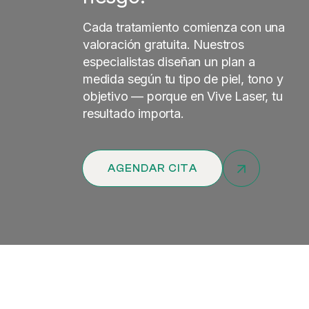
Cada tratamiento comienza con una
valoración gratuita. Nuestros
especialistas diseñan un plan a
medida según tu tipo de piel, tono y
objetivo — porque en Vive Laser, tu
resultado importa.
AGENDAR CITA