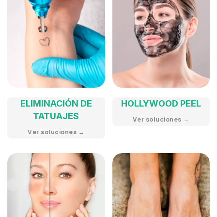
ELIMINACIÓN DE
HOLLYWOOD PEEL
TATUAJES
Ver soluciones →
Ver soluciones →