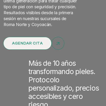
última generación para tratar cualquier
tipo de piel con seguridad y precisión.
Resultados visibles desde la primera
sesión en nuestras sucursales de
Roma Norte y Coyoacán.
AGENDAR CITA
Más de 10 años
transformando pieles.
Protocolo
personalizado, precios
accesibles y cero
riesgo.