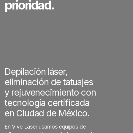
prioridad.
Depilación láser,
eliminación de tatuajes
y rejuvenecimiento con
tecnología certificada
en Ciudad de México.
En Vive Laser usamos equipos de