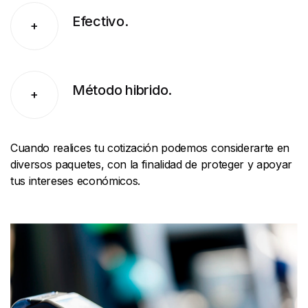
Efectivo.
+
Método hibrido.
+
Cuando realices tu cotización podemos considerarte en
diversos paquetes, con la finalidad de proteger y apoyar
tus intereses económicos.