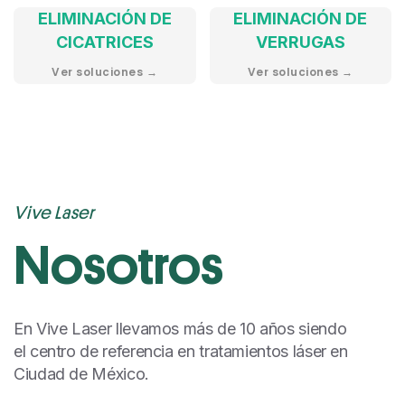
ELIMINACIÓN DE
ELIMINACIÓN DE
CICATRICES
VERRUGAS
Ver soluciones →
Ver soluciones →
Vive Laser
Nosotros
En Vive Laser llevamos más de 10 años siendo
el centro de referencia en tratamientos láser en
Ciudad de México.