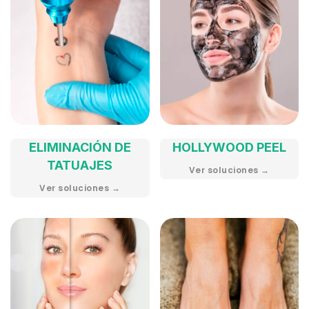
ELIMINACIÓN DE
HOLLYWOOD PEEL
TATUAJES
Ver soluciones →
Ver soluciones →