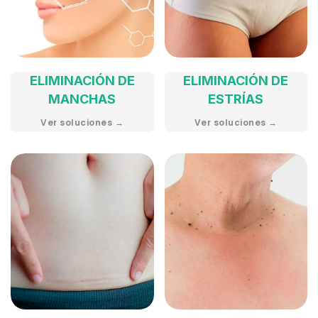
ELIMINACIÓN DE
ELIMINACIÓN DE
MANCHAS
ESTRÍAS
Ver soluciones →
Ver soluciones →