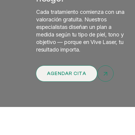
Cada tratamiento comienza con una
valoración gratuita. Nuestros
especialistas diseñan un plan a
medida según tu tipo de piel, tono y
objetivo — porque en Vive Laser, tu
resultado importa.
AGENDAR CITA