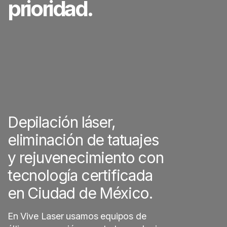
prioridad.
Depilación láser,
eliminación de tatuajes
y rejuvenecimiento con
tecnología certificada
en Ciudad de México.
En Vive Laser usamos equipos de