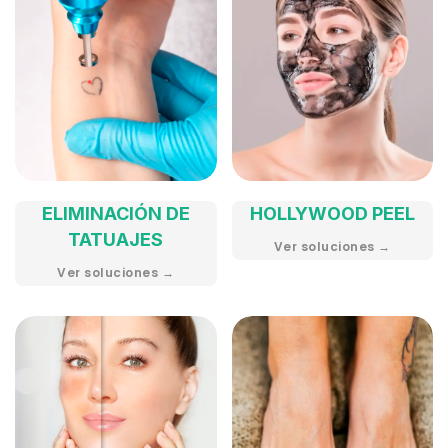
ELIMINACIÓN DE
HOLLYWOOD PEEL
TATUAJES
Ver soluciones →
Ver soluciones →