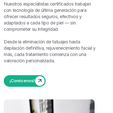
Nuestros especialistas certificados trabajan
con tecnología de última generación para
ofrecer resultados seguros, efectivos y
adaptados a cada tipo de piel — sin
comprometer su integridad.
Desde la eliminación de tatuajes hasta
depilación definitiva, rejuvenecimiento facial y
más, cada tratamiento comienza con una
valoración personalizada.
¡Conócenos!
¡Conócenos!