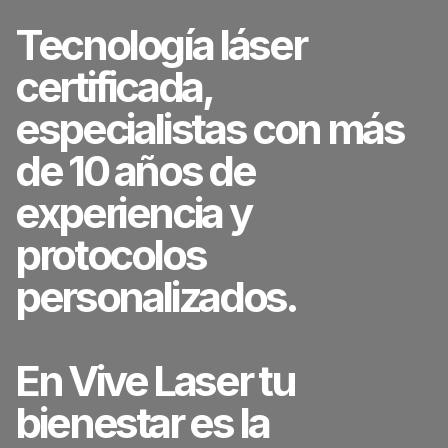
Tecnología láser
certificada,
especialistas con más
de 10 años de
experiencia y
protocolos
personalizados.
En Vive Laser tu
bienestar es la