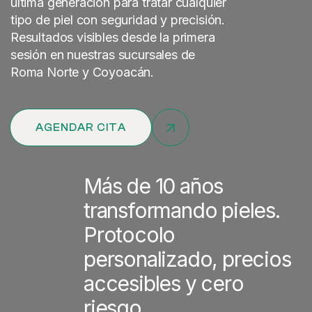
última generación para tratar cualquier
tipo de piel con seguridad y precisión.
Resultados visibles desde la primera
sesión en nuestras sucursales de
Roma Norte y Coyoacán.
AGENDAR CITA
Más de 10 años
transformando pieles.
Protocolo
personalizado, precios
accesibles y cero
riesgo.