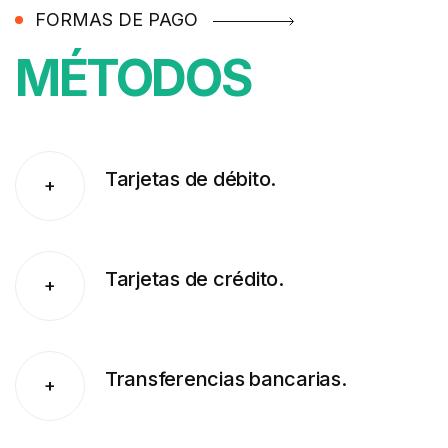
FORMAS DE PAGO
MÉTODOS
Tarjetas de débito.
+
Tarjetas de crédito.
+
Transferencias bancarias.
+