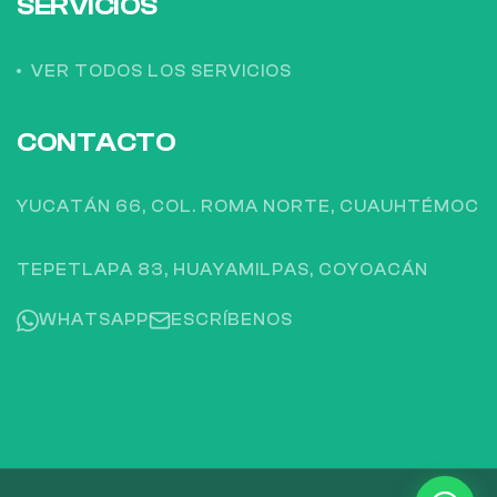
SERVICIOS
VER TODOS LOS SERVICIOS
CONTACTO
YUCATÁN 66, COL. ROMA NORTE, CUAUHTÉMOC
TEPETLAPA 83, HUAYAMILPAS, COYOACÁN
WHATSAPP
ESCRÍBENOS