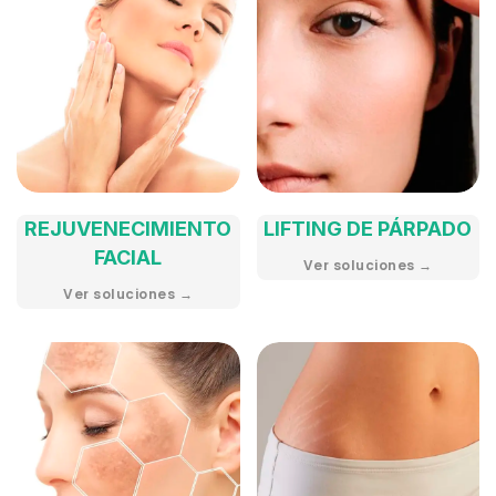
REJUVENECIMIENTO
LIFTING DE PÁRPADO
FACIAL
Ver soluciones →
Ver soluciones →