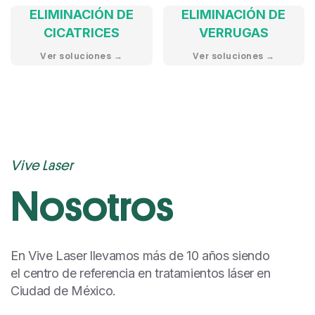
ELIMINACIÓN DE
ELIMINACIÓN DE
CICATRICES
VERRUGAS
Ver soluciones →
Ver soluciones →
Vive Laser
Nosotros
En Vive Laser llevamos más de 10 años siendo
el centro de referencia en tratamientos láser en
Ciudad de México.