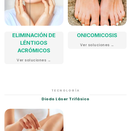
ELIMINACIÓN DE
ONICOMICOSIS
LÉNTIGOS
Ver soluciones →
ACRÓMICOS
Ver soluciones →
TECNOLOGÍA
Diodo Láser Trifásico