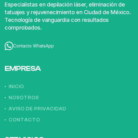
Especialistas en depilación láser, eliminación de
tatuajes y rejuvenecimiento en Ciudad de México.
Tecnología de vanguardia con resultados
comprobados.
Contacto WhatsApp
EMPRESA
INICIO
NOSOTROS
AVISO DE PRIVACIDAD
CONTACTO