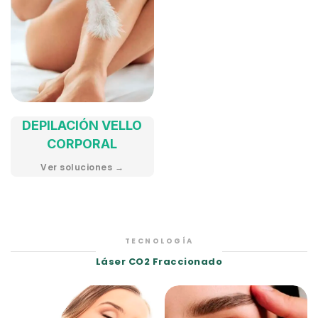
DEPILACIÓN VELLO
CORPORAL
Ver soluciones →
TECNOLOGÍA
Láser CO2 Fraccionado