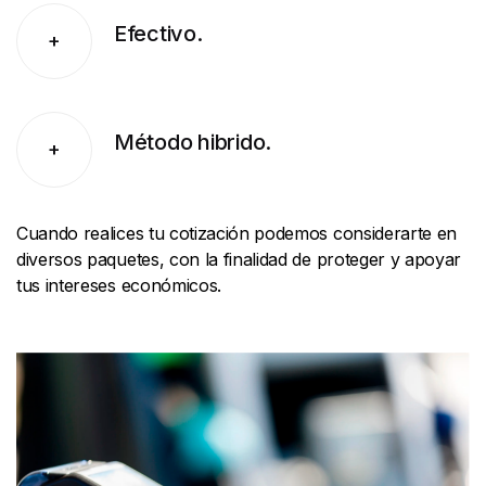
Efectivo.
+
Método hibrido.
+
Cuando realices tu cotización podemos considerarte en
diversos paquetes, con la finalidad de proteger y apoyar
tus intereses económicos.