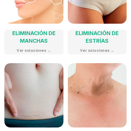
ELIMINACIÓN DE
ELIMINACIÓN DE
MANCHAS
ESTRÍAS
Ver soluciones →
Ver soluciones →