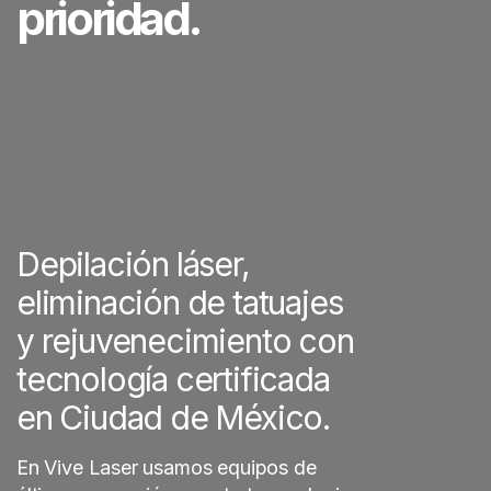
prioridad.
Depilación láser,
eliminación de tatuajes
y rejuvenecimiento con
tecnología certificada
en Ciudad de México.
En Vive Laser usamos equipos de