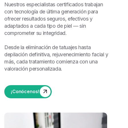
Nuestros especialistas certificados trabajan
con tecnología de última generación para
ofrecer resultados seguros, efectivos y
adaptados a cada tipo de piel — sin
comprometer su integridad.
Desde la eliminación de tatuajes hasta
depilación definitiva, rejuvenecimiento facial y
más, cada tratamiento comienza con una
valoración personalizada.
¡Conócenos!
¡Conócenos!