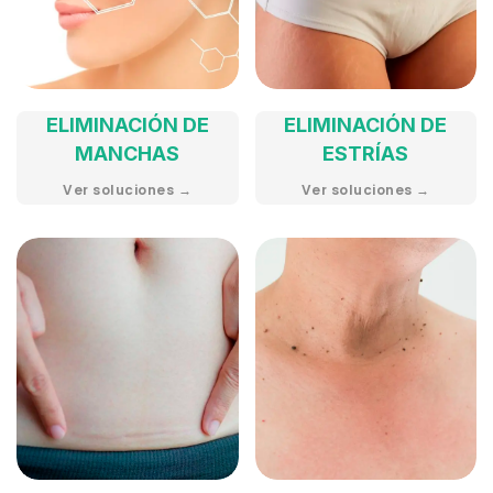
ELIMINACIÓN DE
ELIMINACIÓN DE
MANCHAS
ESTRÍAS
Ver soluciones →
Ver soluciones →