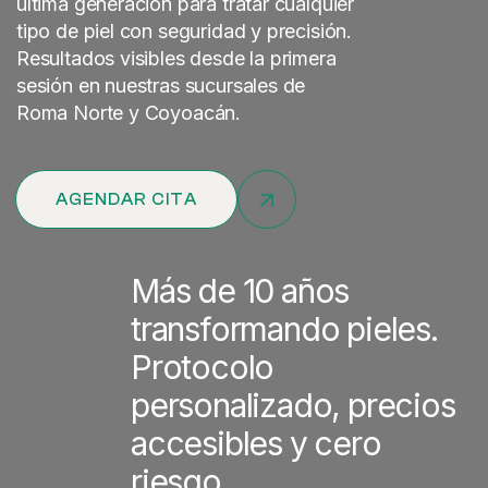
última generación para tratar cualquier
tipo de piel con seguridad y precisión.
Resultados visibles desde la primera
sesión en nuestras sucursales de
Roma Norte y Coyoacán.
AGENDAR CITA
Más de 10 años
transformando pieles.
Protocolo
personalizado, precios
accesibles y cero
riesgo.