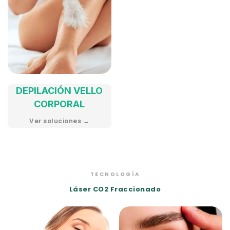
DEPILACIÓN VELLO
CORPORAL
Ver soluciones →
TECNOLOGÍA
Láser CO2 Fraccionado