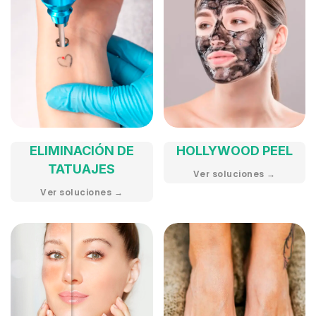
ELIMINACIÓN DE
HOLLYWOOD PEEL
TATUAJES
Ver soluciones →
Ver soluciones →