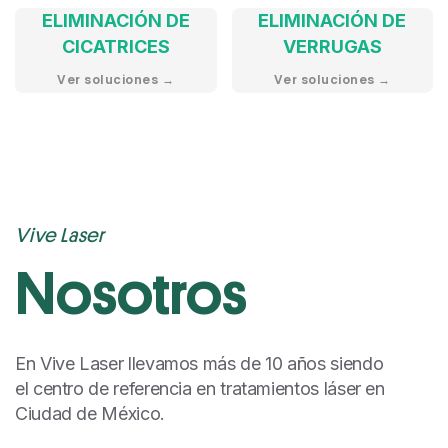
ELIMINACIÓN DE
ELIMINACIÓN DE
CICATRICES
VERRUGAS
Ver soluciones →
Ver soluciones →
Vive Laser
Nosotros
En Vive Laser llevamos más de 10 años siendo
el centro de referencia en tratamientos láser en
Ciudad de México.