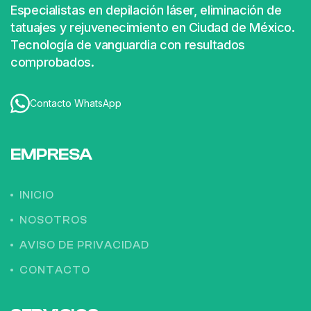
Especialistas en depilación láser, eliminación de
tatuajes y rejuvenecimiento en Ciudad de México.
Tecnología de vanguardia con resultados
comprobados.
Contacto WhatsApp
EMPRESA
INICIO
NOSOTROS
AVISO DE PRIVACIDAD
CONTACTO