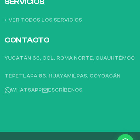
SERVICIOS
VER TODOS LOS SERVICIOS
CONTACTO
YUCATÁN 66, COL. ROMA NORTE, CUAUHTÉMOC
TEPETLAPA 83, HUAYAMILPAS, COYOACÁN
WHATSAPP
ESCRÍBENOS