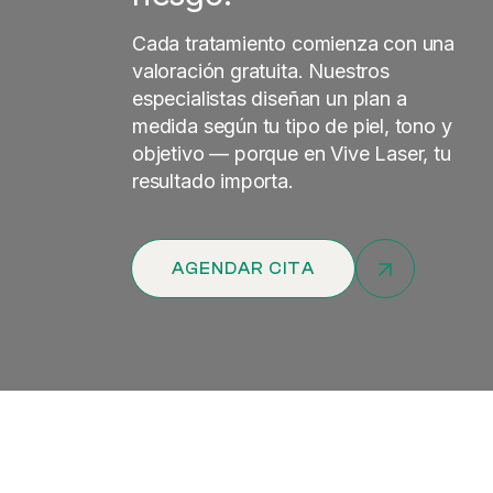
Cada tratamiento comienza con una
valoración gratuita. Nuestros
especialistas diseñan un plan a
medida según tu tipo de piel, tono y
objetivo — porque en Vive Laser, tu
resultado importa.
AGENDAR CITA