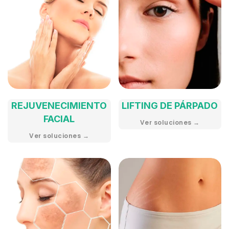
REJUVENECIMIENTO
LIFTING DE PÁRPADO
FACIAL
Ver soluciones →
Ver soluciones →