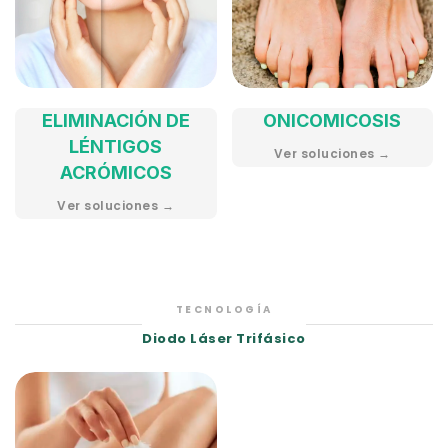
ELIMINACIÓN DE
ONICOMICOSIS
LÉNTIGOS
Ver soluciones →
ACRÓMICOS
Ver soluciones →
TECNOLOGÍA
Diodo Láser Trifásico