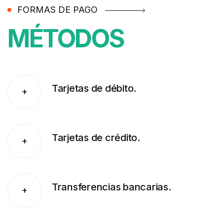
FORMAS DE PAGO
MÉTODOS
Tarjetas de débito.
+
Tarjetas de crédito.
+
Transferencias bancarias.
+