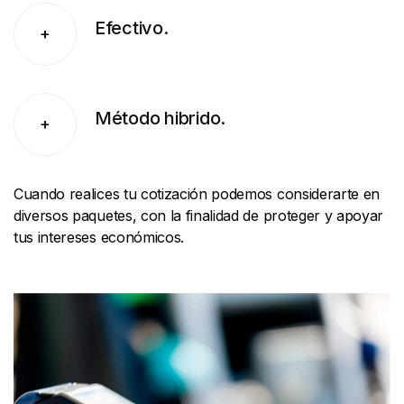
Efectivo.
+
Método hibrido.
+
Cuando realices tu cotización podemos considerarte en
diversos paquetes, con la finalidad de proteger y apoyar
tus intereses económicos.