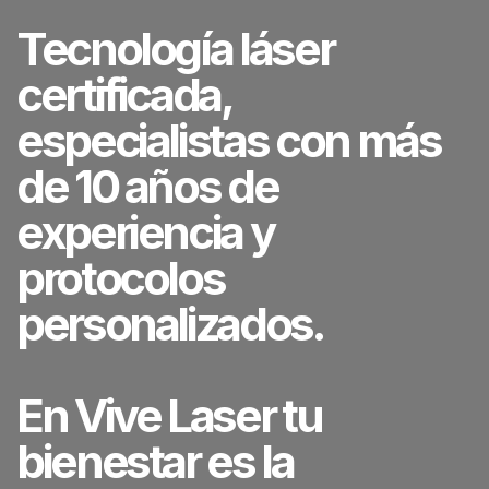
Tecnología láser
certificada,
especialistas con más
de 10 años de
experiencia y
protocolos
personalizados.
En Vive Laser tu
bienestar es la